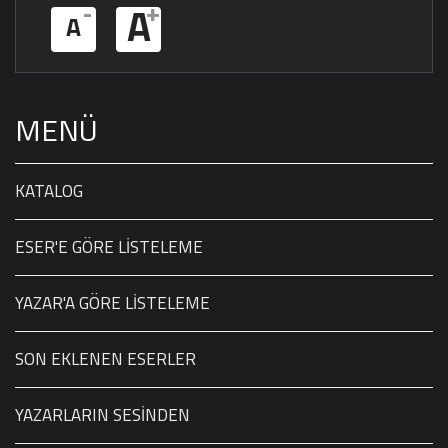
-
+
A
A
MENÜ
KATALOG
ESER'E GÖRE LİSTELEME
YAZAR'A GÖRE LİSTELEME
SON EKLENEN ESERLER
YAZARLARIN SESİNDEN