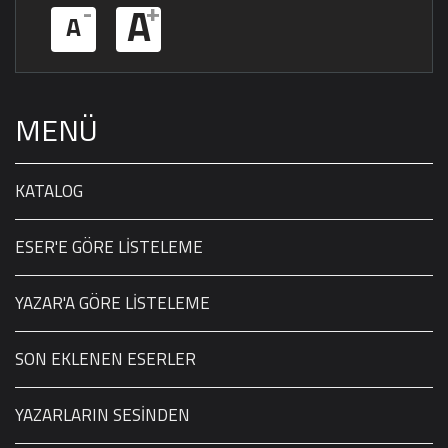
-
+
A
A
MENÜ
KATALOG
ESER'E GÖRE LİSTELEME
YAZAR'A GÖRE LİSTELEME
SON EKLENEN ESERLER
YAZARLARIN SESİNDEN