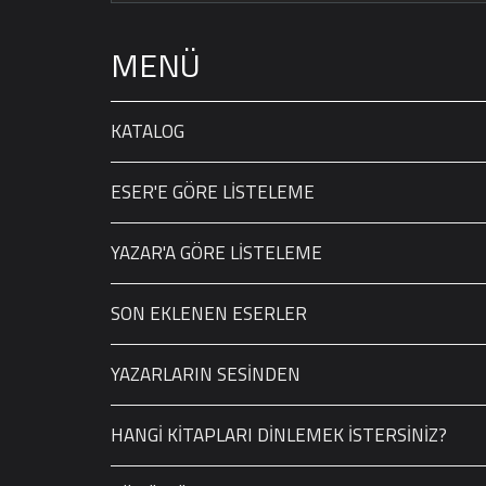
MENÜ
KATALOG
ESER'E GÖRE LİSTELEME
YAZAR'A GÖRE LİSTELEME
SON EKLENEN ESERLER
YAZARLARIN SESİNDEN
HANGİ KİTAPLARI DİNLEMEK İSTERSİNİZ?