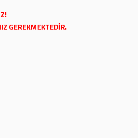
Z!
NIZ GEREKMEKTEDİR.