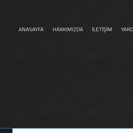
ANASAYFA
HAKKIMIZDA
İLETİŞİM
YAR