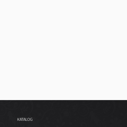
KATALOG