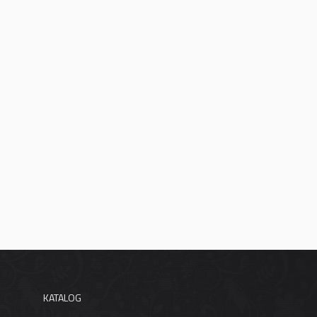
KATALOG