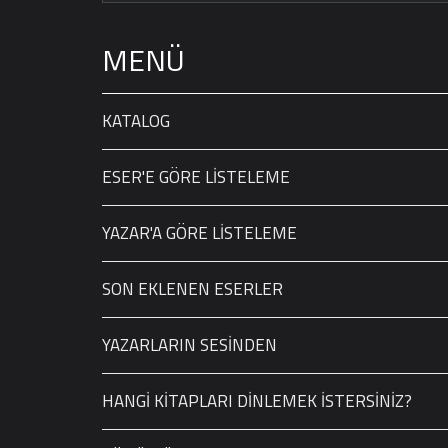
MENÜ
KATALOG
ESER'E GÖRE LİSTELEME
YAZAR'A GÖRE LİSTELEME
SON EKLENEN ESERLER
YAZARLARIN SESİNDEN
HANGİ KİTAPLARI DİNLEMEK İSTERSİNİZ?