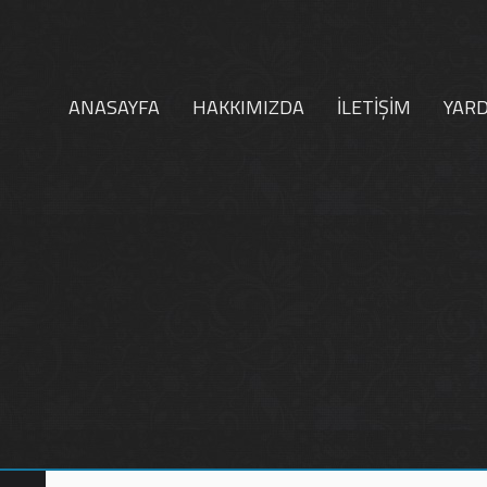
ANASAYFA
HAKKIMIZDA
İLETİŞİM
YAR