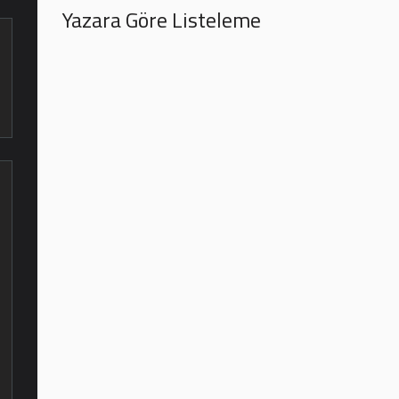
Yazara Göre Listeleme